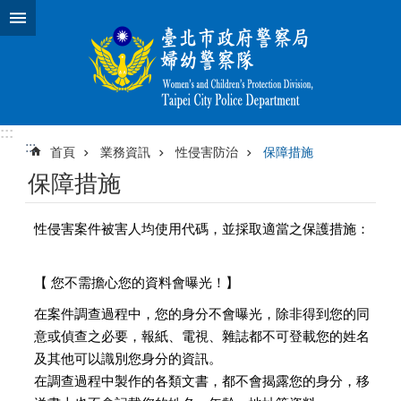
跳到主要內容區塊
:::
:::
首頁
業務資訊
性侵害防治
保障措施
保障措施
性侵害案件被害人均使用代碼，並採取適當之保護措施：
【 您不需擔心您的資料會曝光！】
在案件調查過程中，您的身分不會曝光，除非得到您的同
意或偵查之必要，報紙、電視、雜誌都不可登載您的姓名
及其他可以識別您身分的資訊。
在調查過程中製作的各類文書，都不會揭露您的身分，移