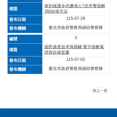
拿到保護令仍遭堵人?北市警提醒
3招自保方法
115-07-29
臺北市政府警察局婦幼警察隊
3
面對過度追求與跟騷 警方提醒蒐
證與自保並重
115-07-02
臺北市政府警察局婦幼警察隊
回上一頁
:::