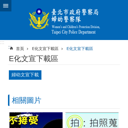
跳到主要內容區塊
:::
:::
首頁
E化文宣下載區
E化文宣下載區
E化文宣下載區
婦幼文宣下載
相關圖片