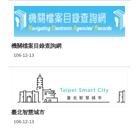
機關檔案目錄查詢網
106-12-13
臺北智慧城市
106-12-13