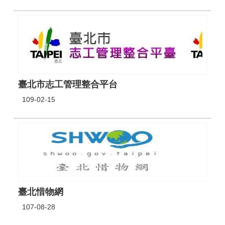
臺北市志工管理整合平台
109-02-15
臺北惜物網
107-08-28