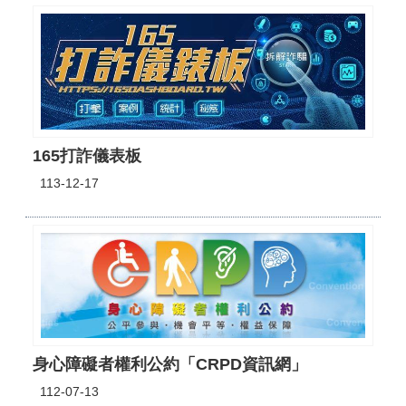
165打詐儀表板
113-12-17
身心障礙者權利公約「CRPD資訊網」
112-07-13