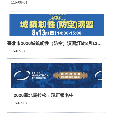
115-08-01
臺北市2026城鎮韌性（防空）演習訂於8月13日 （四）14時30分至15時實施。
115-07-27
「2026臺北馬拉松」現正報名中
115-07-07