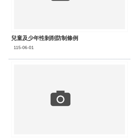
兒童及少年性剝削防制條例
115-06-01