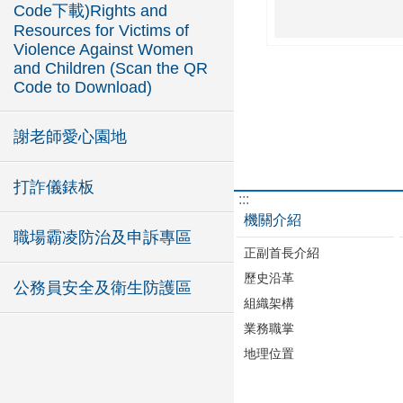
Code下載)Rights and
Resources for Victims of
Violence Against Women
and Children (Scan the QR
Code to Download)
謝老師愛心園地
打詐儀錶板
:::
機關介紹
職場霸凌防治及申訴專區
正副首長介紹
歷史沿革
公務員安全及衛生防護區
組織架構
業務職掌
地理位置