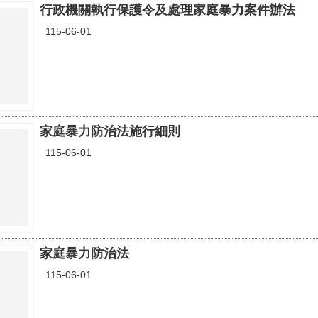
行政機關執行保護令及處理家庭暴力案件辦法
115-06-01
家庭暴力防治法施行細則
115-06-01
家庭暴力防治法
115-06-01