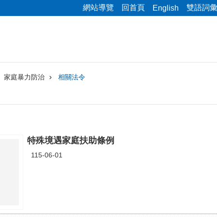
網站導覽
回首頁
雙語詞
English
家庭暴力防治
相關法令
特殊境遇家庭扶助條例
115-06-01