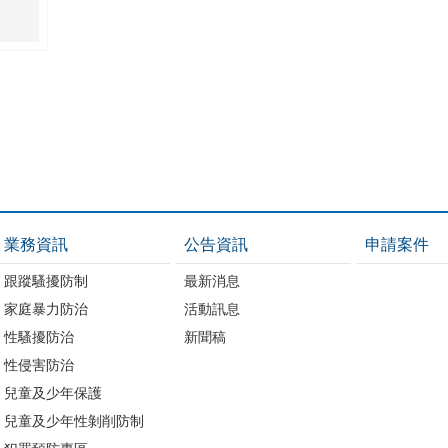
業務資訊
公告資訊
申請案件
跟蹤騷擾防制
最新消息
家庭暴力防治
活動訊息
性騷擾防治
新聞稿
性侵害防治
兒童及少年保護
兒童及少年性剝削防制