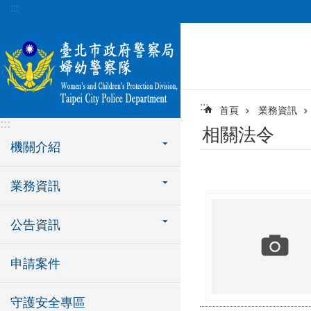
:::
跳到主要內容區塊
:::
首頁
業務資訊
:::
相關法令
機關介紹
業務資訊
公告資訊
申請案件
守護安全專區