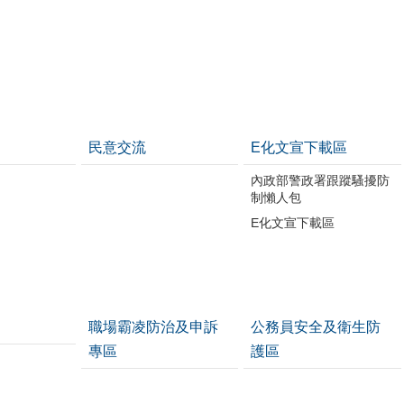
民意交流
E化文宣下載區
內政部警政署跟蹤騷擾防
制懶人包
E化文宣下載區
職場霸凌防治及申訴
公務員安全及衛生防
專區
護區