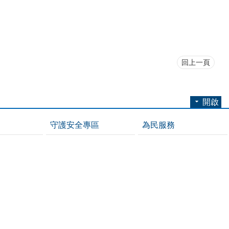
回上一頁
開啟
守護安全專區
為民服務