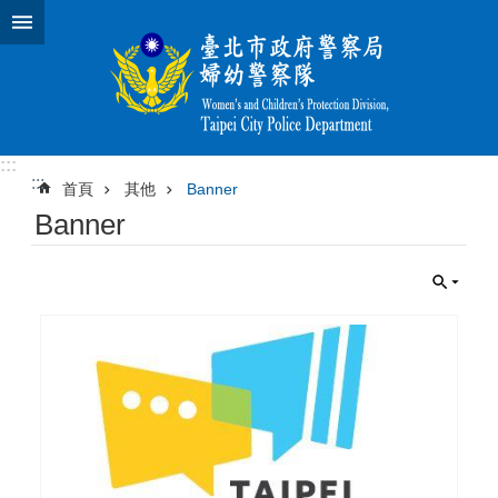
跳到主要內容區塊
:::
:::
首頁
其他
Banner
Banner