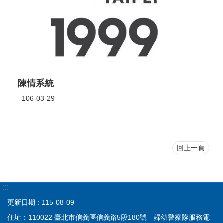
陳情系統
106-03-29
回上一頁
:::
更新日期
115-08-09
住址：110022 臺北市信義區信義路5段180號 婦幼警察隊服務電