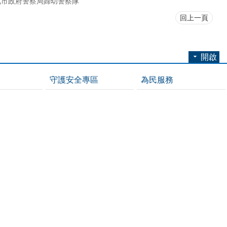
北市政府警察局婦幼警察隊
回上一頁
開啟
守護安全專區
為民服務