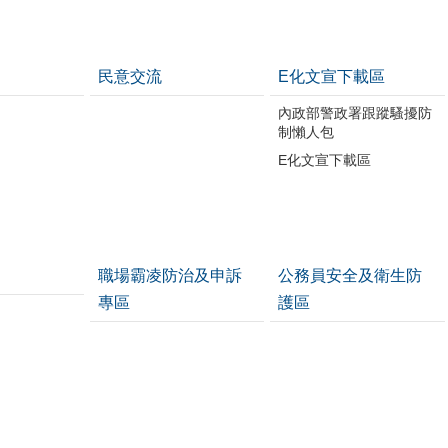
民意交流
E化文宣下載區
內政部警政署跟蹤騷擾防
制懶人包
E化文宣下載區
職場霸凌防治及申訴
公務員安全及衛生防
專區
護區