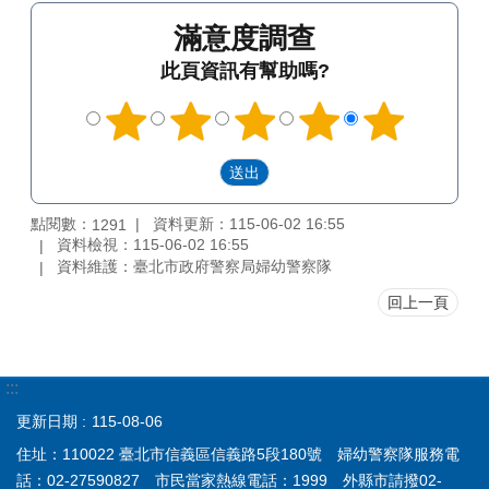
滿意度調查
此頁資訊有幫助嗎?
點閱數：
資料更新：115-06-02 16:55
1291
資料檢視：115-06-02 16:55
資料維護：臺北市政府警察局婦幼警察隊
回上一頁
:::
更新日期
115-08-06
住址：110022 臺北市信義區信義路5段180號 婦幼警察隊服務電
話：02-27590827 市民當家熱線電話：1999 外縣市請撥02-