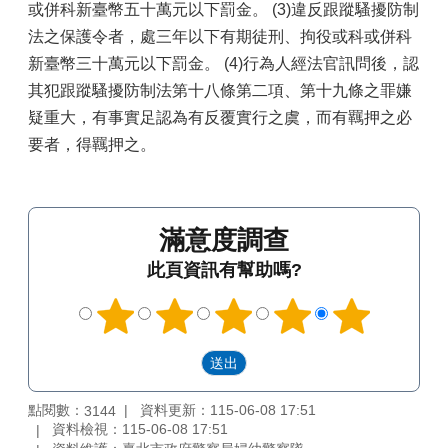
或併科新臺幣五十萬元以下罰金。 (3)違反跟蹤騷擾防制
法之保護令者，處三年以下有期徒刑、拘役或科或併科
新臺幣三十萬元以下罰金。 (4)行為人經法官訊問後，認
其犯跟蹤騷擾防制法第十八條第二項、第十九條之罪嫌
疑重大，有事實足認為有反覆實行之虞，而有羈押之必
要者，得羈押之。
滿意度調查
此頁資訊有幫助嗎?
點閱數：
資料更新：115-06-08 17:51
3144
資料檢視：115-06-08 17:51