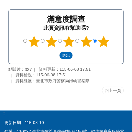
滿意度調查
此頁資訊有幫助嗎?
點閱數：
資料更新：115-06-08 17:51
337
資料檢視：115-06-08 17:51
資料維護：臺北市政府警察局婦幼警察隊
回上一頁
:::
更新日期
115-08-10
住址：110022 臺北市信義區信義路5段180號 婦幼警察隊服務電