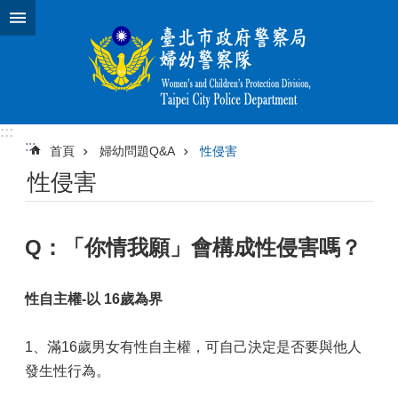
跳到主要內容區塊
:::
:::
首頁
婦幼問題Q&A
性侵害
性侵害
Q：「你情我願」會構成性侵害嗎？
性自主權
-
以
16
歲
為界
1
、滿
16
歲男女有性自主權，可自己決定是否要與他人
發生性行為。