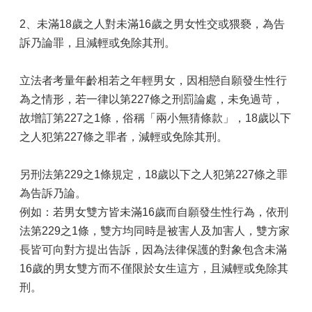
2、未滿18歲之人對未滿16歲之男女性交或猥褻，為告
訴乃論罪，且減輕或免除其刑。
立法者考量年齡相若之年輕男女，因相戀自願發生性行
為之情形，若一律以第227條之刑罰論處，未免過苛，
故增訂第227之1條，俗稱「兩小無猜條款」，18歲以下
之人犯第227條之罪者，減輕或免除其刑。
另刑法第229之1條規定，18歲以下之人犯第227條之罪
為告訴乃論。
例如：若男女雙方皆未滿16歲而自願發生性行為，依刑
法第229之1條，雙方均同時是被害人及加害人，雙方家
長皆可向對方提出告訴，因為法律保護的對象包含未滿
16歲的男女雙方而不僅限於女生這方，且減輕或免除其
刑。