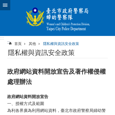
跳到主要內容區塊
:::
:::
首頁
其他
隱私權與資訊安全政策
隱私權與資訊安全政策
政府網站資料開放宣告及著作權侵權
處理辦法
政府網站資料開放宣告
一、授權方式及範圍
為利各界廣為利用網站資料，臺北市政府警察局婦幼警