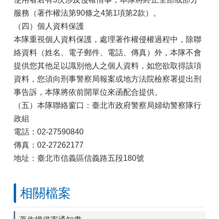
服務（著作權法第90條之4第1項第2款）。
（四）個人資料保護
本隊重視個人資料保護，處理著作權侵權過程中，除聯
絡資料（姓名、電子郵件、電話、傳真）外，本隊不會
提供您其他足以識別他人之個人資料，如您欲取得該項
資料，您須向刑事警察局報案或地方法院檢察署提出刑
事告訴，本隊將依前開單位來函配合提供。
（五）本隊聯絡窗口：臺北市政府警察局婦幼警察隊行
政組
電話：02-27590840
傳真：02-27262177
地址：臺北市信義區信義路五段180號
相關檔案