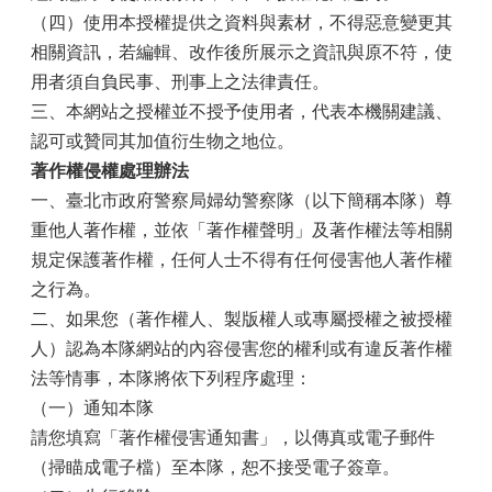
（四）使用本授權提供之資料與素材，不得惡意變更其
相關資訊，若編輯、改作後所展示之資訊與原不符，使
用者須自負民事、刑事上之法律責任。
三、本網站之授權並不授予使用者，代表本機關建議、
認可或贊同其加值衍生物之地位。
著作權侵權處理辦法
一、臺北市政府警察局婦幼警察隊（以下簡稱本隊）尊
重他人著作權，並依「著作權聲明」及著作權法等相關
規定保護著作權，任何人士不得有任何侵害他人著作權
之行為。
二、如果您（著作權人、製版權人或專屬授權之被授權
人）認為本隊網站的內容侵害您的權利或有違反著作權
法等情事，本隊將依下列程序處理：
（一）通知本隊
請您填寫「著作權侵害通知書」，以傳真或電子郵件
（掃瞄成電子檔）至本隊，恕不接受電子簽章。