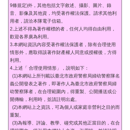
9條規定)外，其他包括文字敘述、攝影、圖片、錄
音、影像及其他資，均受著作權法保護。請求其他利
用者，請洽本隊電子信箱。
2.上述不得為著作權標的者，任何人均得自由利用，
歡迎各界廣為利用。
3.本網站資訊內容受著作權法保護者，除有合理使用
情形外，應取得該著作財產權人同意或授權後，方得
利用。
4.上述「 合理使用情形」，說明如下：
(1)本網站上所刊載以臺北市政府警察局婦幼警察隊名
義公開發表之著作，即著作人為臺北市政府警察局婦
幼警察隊者，在合理範圍內，得重製、公開播送或公
開傳輸，利用時，並請註明出處。
(2)本網站上之資訊，可為個人或家庭非營利之目的而
重製。
(3)為報導、評論、教學、碰究或其他正當目的，在合