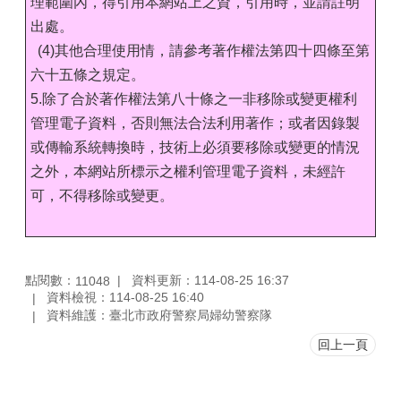
理範圍內，得引用本網站上之資，引用時，並請註明
出處。
(4)其他合理使用情，請參考著作權法第四十四條至第
六十五條之規定。
5.除了合於著作權法第八十條之一非移除或變更權利
管理電子資料，否則無法合法利用著作；或者因錄製
或傳輸系統轉換時，技術上必須要移除或變更的情況
之外，本網站所標示之權利管理電子資料，未經許
可，不得移除或變更。
點閱數：
資料更新：114-08-25 16:37
11048
資料檢視：114-08-25 16:40
資料維護：臺北市政府警察局婦幼警察隊
回上一頁