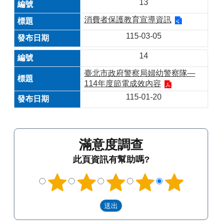
13
消費者保護教育宣導資訊
115-03-05
14
臺北市政府警察局婦幼警察隊—
114年度節電成效內容
115-01-20
滿意度調查
此頁資訊有幫助嗎?